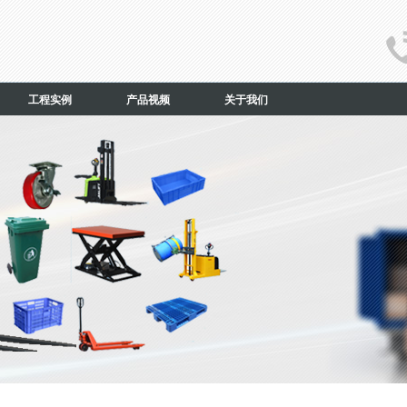
工程实例
产品视频
关于我们