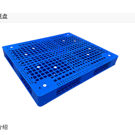
托盘
介绍