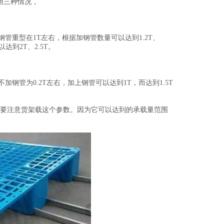
用三种情况，
管重型在1T左右，根据加钢管数量可以达到1.2T、
到2T、2.5T。
钢管为0.2T左右，加上钢管可以达到1T，而达到1.5T
要注意货架载这个参数。因为它可以达到的承载量范围