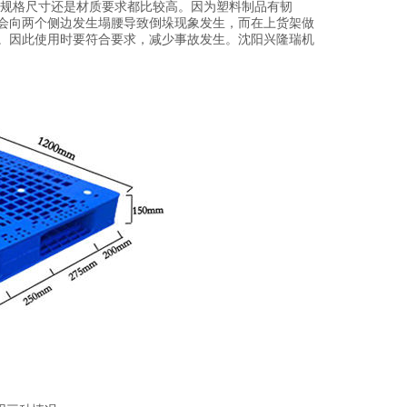
规格尺寸还是材质要求都比较高。因为塑料制品有韧
会向两个侧边发生塌腰导致倒垛现象发生，而在上货架做
。因此使用时要符合要求，减少事故发生。沈阳兴隆瑞机