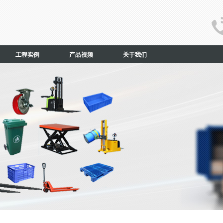
工程实例
产品视频
关于我们