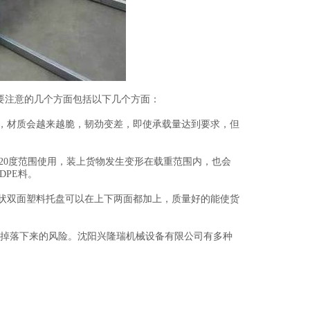
要注意的几个方面包括以下几个方面：
，材质会越来越脆，韧劲变差，即使承载量达到要求，但
20度范围使用，装上货物发生变形在载重范围内，也会
DPE料。
状双面塑料托盘可以在上下两面都加上，质量好的能使货
掉落下来的风险。沈阳兴隆瑞机械设备有限公司有多种